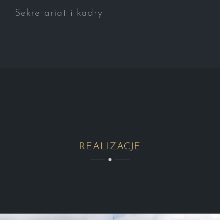
Sekretariat i kadry
REALIZACJE