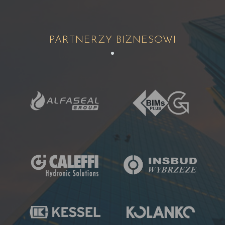
PARTNERZY BIZNESOWI