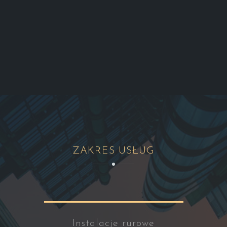
ZAKRES USŁUG
Instalacje rurowe