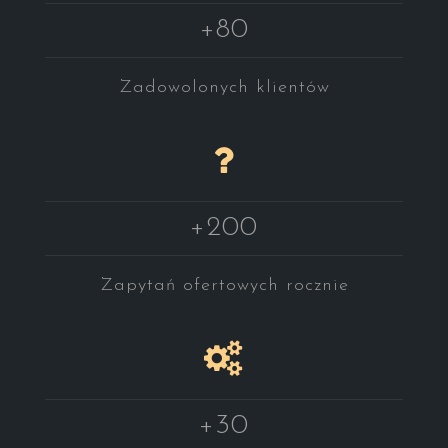
+80
Zadowolonych klientów
+200
Zapytań ofertowych rocznie
+30