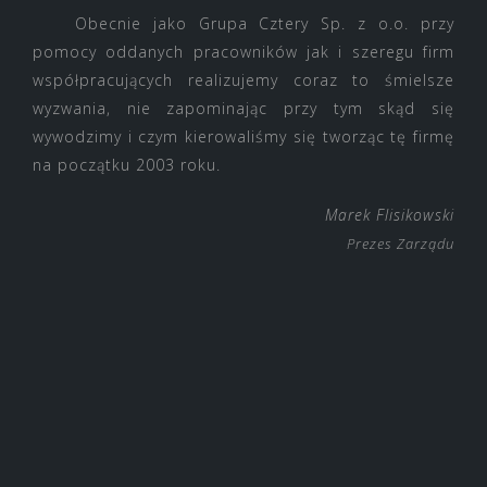
Obecnie jako Grupa Cztery Sp. z o.o. przy
pomocy oddanych pracowników jak i szeregu firm
współpracujących realizujemy coraz to śmielsze
wyzwania, nie zapominając przy tym skąd się
wywodzimy i czym kierowaliśmy się tworząc tę firmę
na początku 2003 roku.
Marek Flisikowski
Prezes Zarządu