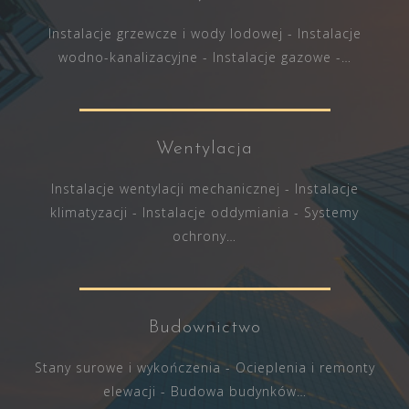
Instalacje grzewcze i wody lodowej - Instalacje
wodno-kanalizacyjne - Instalacje gazowe -…
Wentylacja
Instalacje wentylacji mechanicznej - Instalacje
klimatyzacji - Instalacje oddymiania - Systemy
ochrony…
Budownictwo
Stany surowe i wykończenia - Ocieplenia i remonty
elewacji - Budowa budynków…