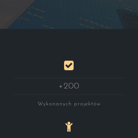
+200
Wykonanych projektów