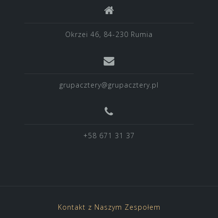
Okrzei 46, 84-230 Rumia
grupacztery@grupacztery.pl
+58 671 31 37
Kontakt z Naszym Zespołem